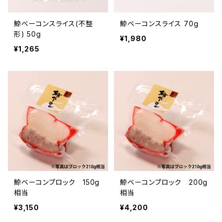
鯨ベーコンスライス(不整
鯨ベーコンスライス 70g
形) 50g
¥1,980
¥1,265
鯨ベーコンブロック 150g
鯨ベーコンブロック 200g
相当
相当
¥3,150
¥4,200