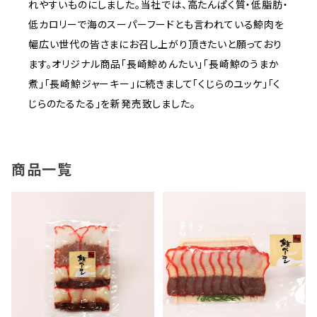
れやすいものにしました。当社では、高たんぱく質・低脂肪・
低カロリーで海のスーパーフードとも言われている鯨肉を
幅広い世代の皆さまにお召し上がり頂きたいと願っており
ます。オリジナル商品「長崎鯨めんたい」「長崎鯨のうまか
煮」「長崎鯨ジャーキー」に続きまして「くじらのユッケ」「く
じらのたるたる」を新発売致しました。
商品一覧