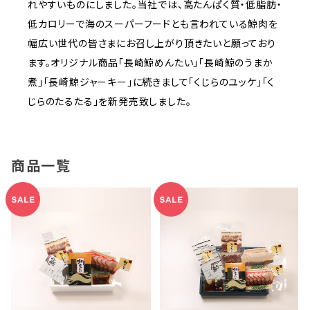
れやすいものにしました。当社では、高たんぱく質・低脂肪・
低カロリーで海のスーパーフードとも言われている鯨肉を
幅広い世代の皆さまにお召し上がり頂きたいと願っており
ます。オリジナル商品「長崎鯨めんたい」「長崎鯨のうまか
煮」「長崎鯨ジャーキー」に続きまして「くじらのユッケ」「く
じらのたるたる」を新発売致しました。
商品一覧